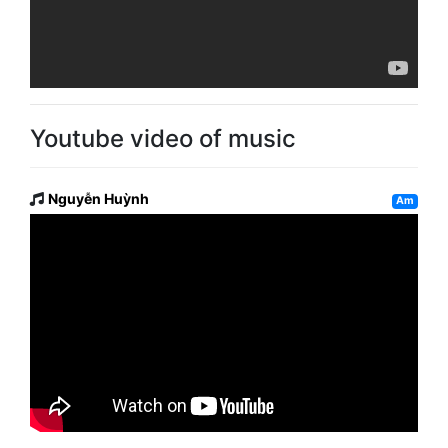
Youtube video of music
Nguyễn Huỳnh
Am