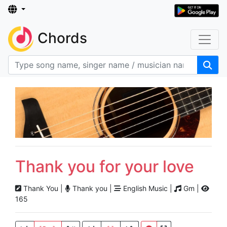
Chords
Thank you for your love
Thank You |
Thank you |
English Music |
Gm |
165