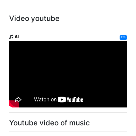
Video youtube
AI
Em
Youtube video of music