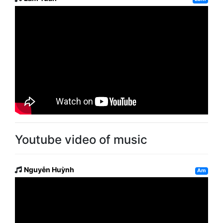
Youtube video of music
Nguyễn Huỳnh
Am