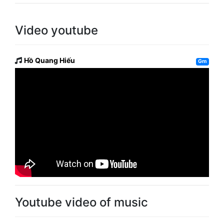
Video youtube
Hồ Quang Hiếu
Gm
Youtube video of music