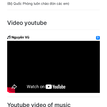
(Bộ Quốc Phòng luôn chào đón các em)
Video youtube
Nguyễn Vũ
D
Youtube video of music