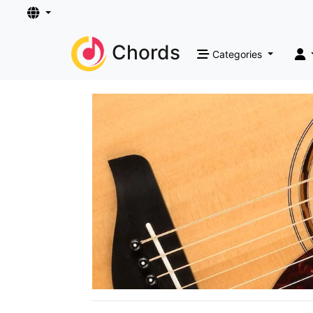
Chords
Categories