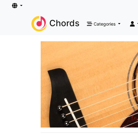
Chords
Categories