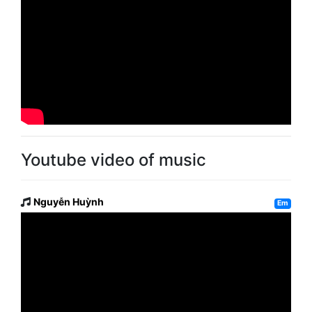
Youtube video of music
Nguyễn Huỳnh
Em