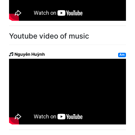
Youtube video of music
Nguyễn Huỳnh
Am