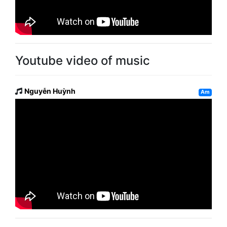
Youtube video of music
Nguyễn Huỳnh
Am