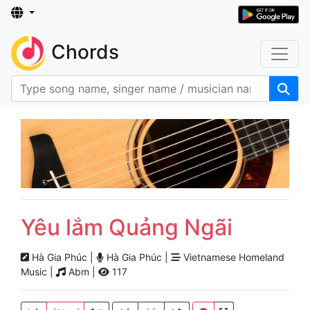
Chords
Yêu lắm Quảng Ngãi
Hà Gia Phúc |
Hà Gia Phúc |
Vietnamese Homeland
Music |
Abm |
117