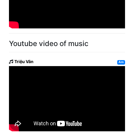
Youtube video of music
Triệu Vân
Am