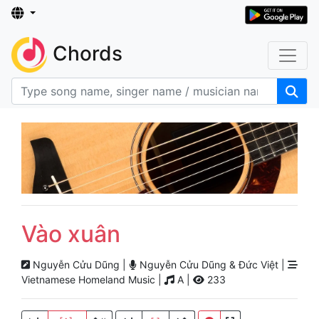
Chords
Vào xuân
Nguyễn Cửu Dũng |
Nguyễn Cửu Dũng & Đức Việt |
Vietnamese Homeland Music |
A |
233