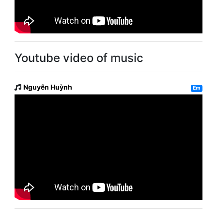
Youtube video of music
Nguyễn Huỳnh
Em