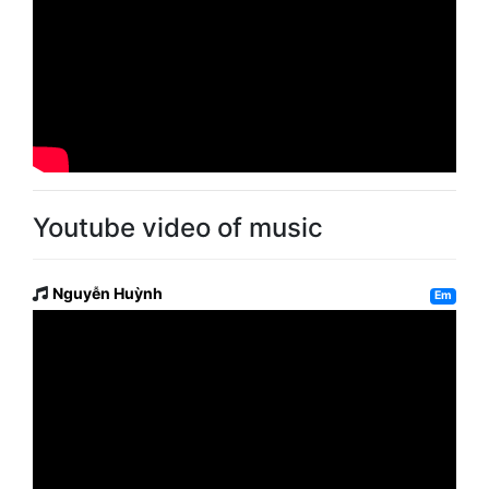
Youtube video of music
Nguyễn Huỳnh
Em