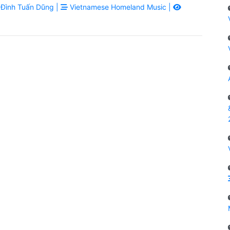
Đình Tuấn Dũng |
Vietnamese Homeland Music |