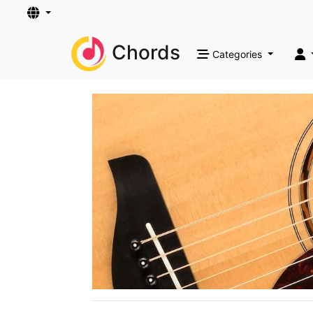
Chords
Categories