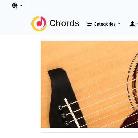
Chords
Categories