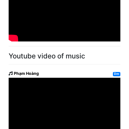
Youtube video of music
Phạm Hoàng
Dm