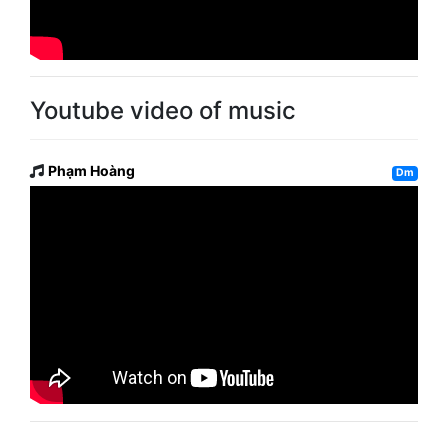
Youtube video of music
Phạm Hoàng
Dm