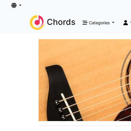
Chords
Categories