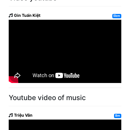
Gin Tuấn Kiệt
Ebm
Youtube video of music
Triệu Vân
Bm