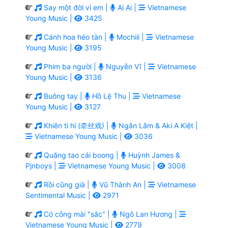
Say một đời vì em |
Ai Ai |
Vietnamese
Young Music |
3425
Cánh hoa héo tàn |
Mochiii |
Vietnamese
Young Music |
3195
Phim ba người |
Nguyễn Vĩ |
Vietnamese
Young Music |
3136
Buông tay |
Hồ Lệ Thu |
Vietnamese
Young Music |
3127
Khiên ti hí (牵丝戏) |
Ngân Lâm & Aki A Kiệt |
Vietnamese Young Music |
3036
Quăng tao cái boong |
Huỳnh James &
Pjnboys |
Vietnamese Young Music |
3008
Rồi cũng già |
Vũ Thành An |
Vietnamese
Sentimental Music |
2971
Có công mài "sắc" |
Ngô Lan Hương |
Vietnamese Young Music |
2779