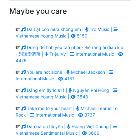
Maybe you care
Đà Lạt còn mưa không em |
Tro Music |
Vietnamese Young Music |
5150
Đừng để tình yêu tàn phai - Bié ràng ài diāo luò
- 別讓愛凋落 |
Triệu Vy |
International Music |
4476
You are not alone |
Michael Jackson |
International Music |
4157
Dáng em (lyric #1) |
Nguyễn Phi Hùng |
Vietnamese Young Music |
3848
Take me to your heart |
Michael Learns To
Rock |
International Music |
3737
Đàn bà cũ tôi yêu |
Hoàng Việt Chung |
Vietnamese Sentimental Music |
3666