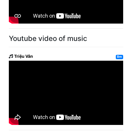
Youtube video of music
Triệu Vân
Bm