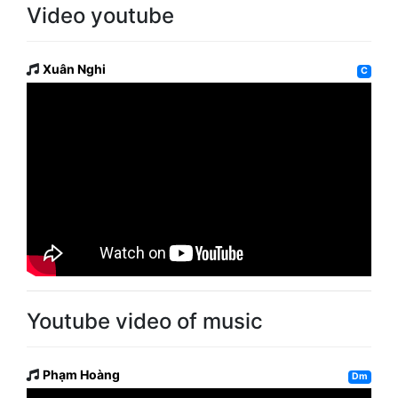
Video youtube
Xuân Nghi
C
Youtube video of music
Phạm Hoàng
Dm