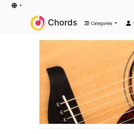
Chords
Categories