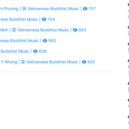
hi Phượng |
Vietnamese Buddhist Music |
707
ese Buddhist Music |
704
Minh |
Vietnamese Buddhist Music |
665
mese Buddhist Music |
660
Buddhist Music |
638
 Y Nhung |
Vietnamese Buddhist Music |
625