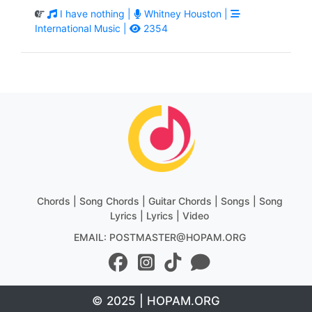
I have nothing |
Whitney Houston |
International Music |
2354
Chords | Song Chords | Guitar Chords | Songs | Song
Lyrics | Lyrics | Video
EMAIL: POSTMASTER@HOPAM.ORG
© 2025 | HOPAM.ORG