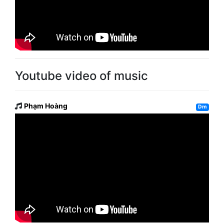
Youtube video of music
Phạm Hoàng
Dm