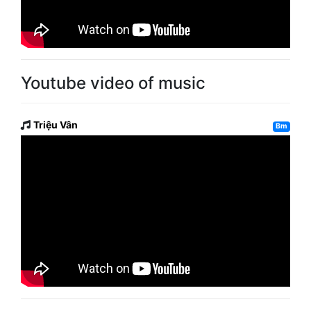
Youtube video of music
Triệu Vân
Bm