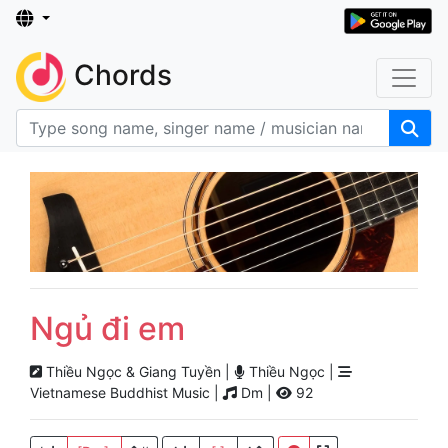
Chords
Ngủ đi em
Thiều Ngọc & Giang Tuyền |
Thiều Ngọc |
Vietnamese Buddhist Music |
Dm |
92