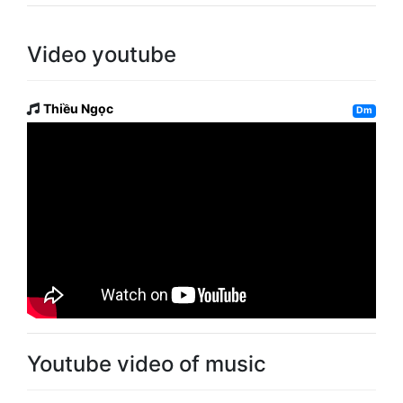
Video youtube
Thiều Ngọc
Dm
Youtube video of music