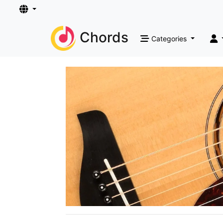
Chords
Categories