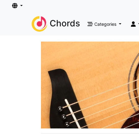
Chords
Categories