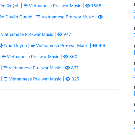
ên Quỳnh |
Vietnamese Pre-war Music |
1855
n Duyên Quỳnh |
Vietnamese Pre-war Music |
Vietnamese Pre-war Music |
947
Như Quỳnh |
Vietnamese Pre-war Music |
900
|
Vietnamese Pre-war Music |
860
 |
Vietnamese Pre-war Music |
827
 |
Vietnamese Pre-war Music |
825