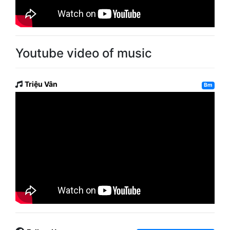
Youtube video of music
Triệu Vân
Bm