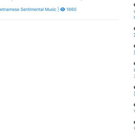
etnamese Sentimental Music |
1660