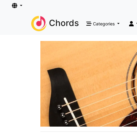
Chords
Categories