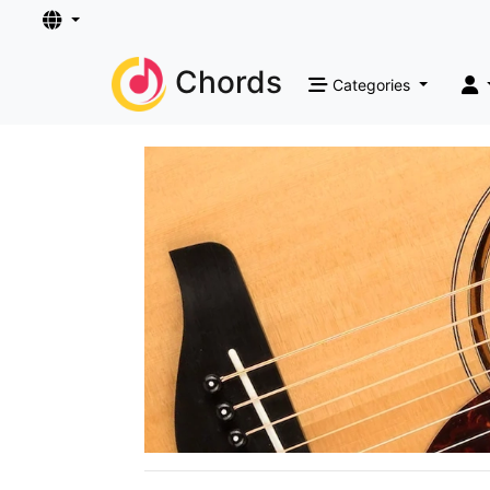
Chords
Categories