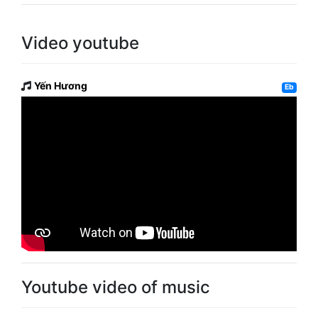
Video youtube
Yến Hương
Eb
Youtube video of music