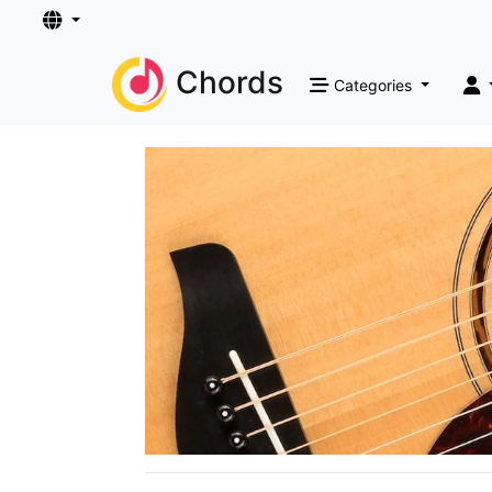
Chords
Categories