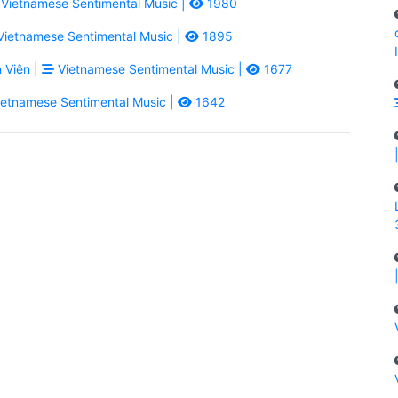
Vietnamese Sentimental Music |
1980
ietnamese Sentimental Music |
1895
 Viên |
Vietnamese Sentimental Music |
1677
etnamese Sentimental Music |
1642