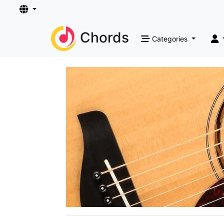
Chords
Categories