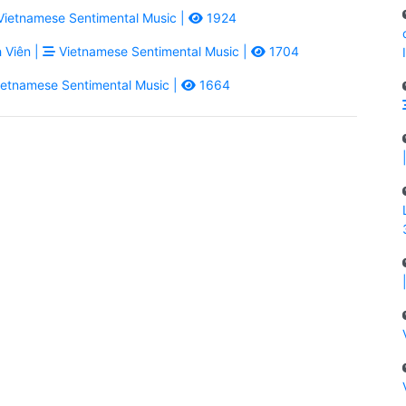
ietnamese Sentimental Music |
1924
 Viên |
Vietnamese Sentimental Music |
1704
etnamese Sentimental Music |
1664