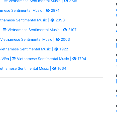
 |
Vietnamese Sentimental Music |
3669
amese Sentimental Music |
2974
tnamese Sentimental Music |
2393
 |
Vietnamese Sentimental Music |
2107
Vietnamese Sentimental Music |
2003
ietnamese Sentimental Music |
1922
 Viên |
Vietnamese Sentimental Music |
1704
etnamese Sentimental Music |
1664