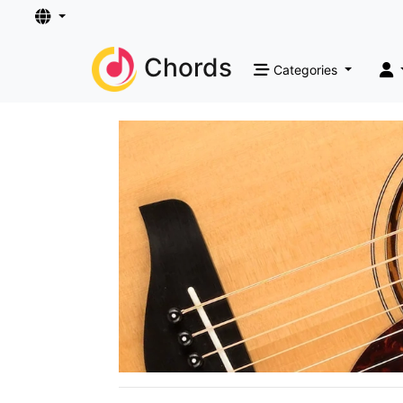
Chords
Categories