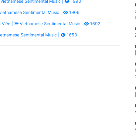
Vietnamese Sentimental Music |
1993
ietnamese Sentimental Music |
1906
 Viên |
Vietnamese Sentimental Music |
1692
etnamese Sentimental Music |
1653