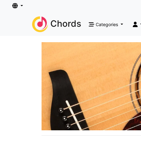
Chords
Categories