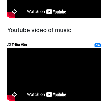
Youtube video of music
Triệu Vân
Am