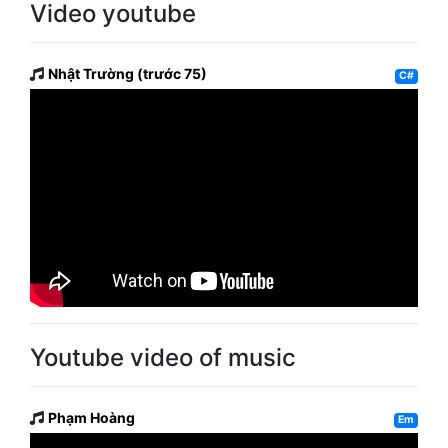
Video youtube
Nhật Trường (trước 75)
C#
Youtube video of music
Phạm Hoàng
Em