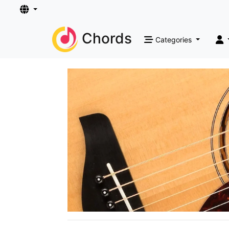
Chords
Categories