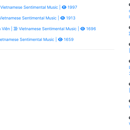
Vietnamese Sentimental Music |
1997
ietnamese Sentimental Music |
1913
 Viên |
Vietnamese Sentimental Music |
1696
etnamese Sentimental Music |
1659