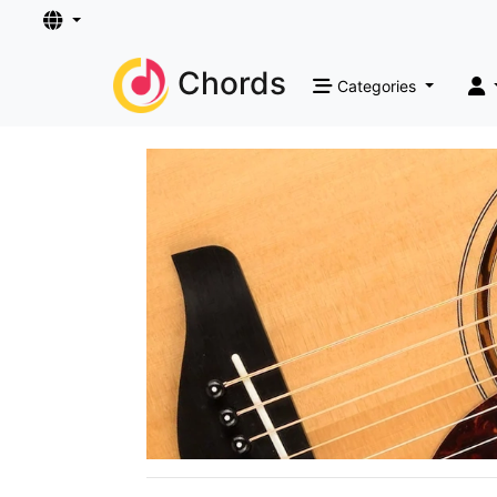
Chords
Categories