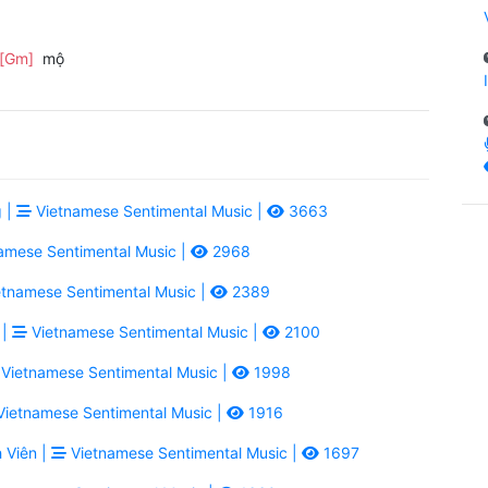
[Gm]
mộ
 |
Vietnamese Sentimental Music |
3663
amese Sentimental Music |
2968
tnamese Sentimental Music |
2389
 |
Vietnamese Sentimental Music |
2100
Vietnamese Sentimental Music |
1998
ietnamese Sentimental Music |
1916
 Viên |
Vietnamese Sentimental Music |
1697