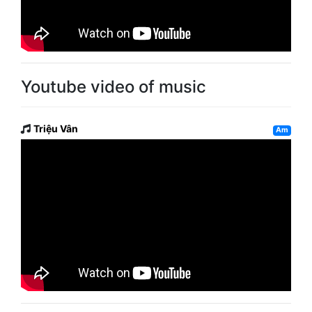
Youtube video of music
Triệu Vân
Am