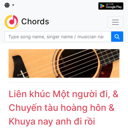
Chords
Liên khúc Một người đi, &
Chuyến tàu hoàng hôn &
Khuya nay anh đi rồi