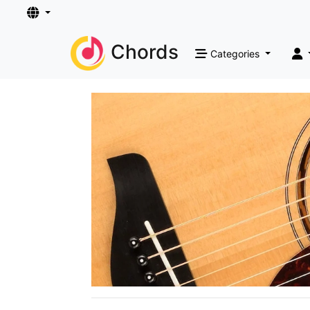
Chords
Categories