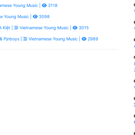
amese Young Music |
3118
e Young Music |
3098
 Kiệt |
Vietnamese Young Music |
3015
& Pjnboys |
Vietnamese Young Music |
2989