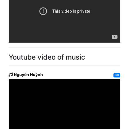
Youtube video of music
Nguyễn Huỳnh
Em