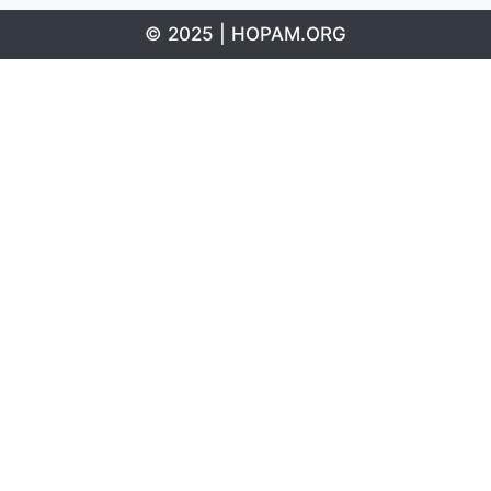
© 2025 | HOPAM.ORG