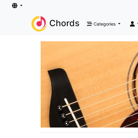
Chords
Categories