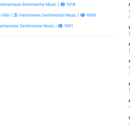
ietnamese Sentimental Music |
1918
 Viên |
Vietnamese Sentimental Music |
1699
etnamese Sentimental Music |
1661