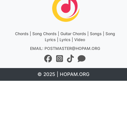
Chords | Song Chords | Guitar Chords | Songs | Song
Lyrics | Lyrics | Video
EMAIL: POSTMASTER@HOPAM.ORG
© 2025 | HOPAM.ORG