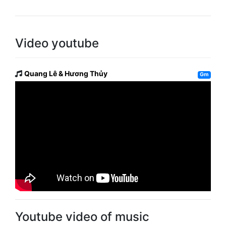
Video youtube
Quang Lê & Hương Thủy
Gm
Youtube video of music