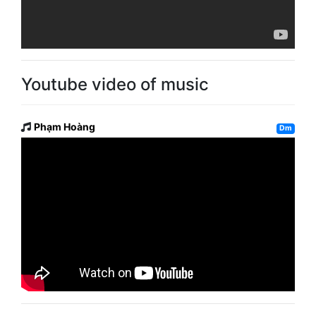
Youtube video of music
Phạm Hoàng
Dm