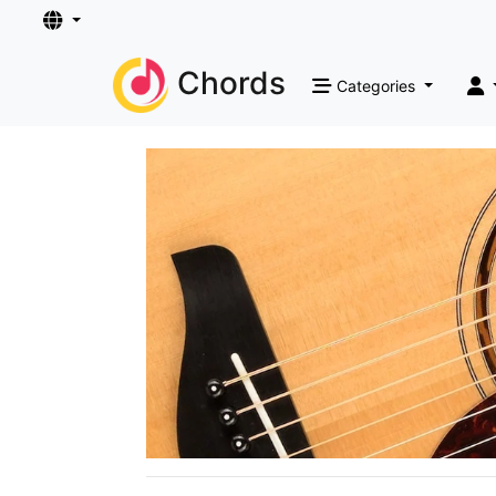
Chords
Categories