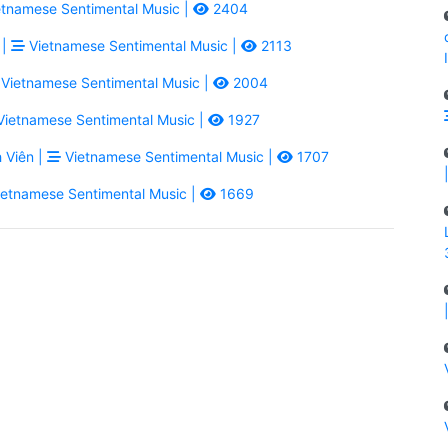
tnamese Sentimental Music |
2404
 |
Vietnamese Sentimental Music |
2113
Vietnamese Sentimental Music |
2004
ietnamese Sentimental Music |
1927
 Viên |
Vietnamese Sentimental Music |
1707
etnamese Sentimental Music |
1669